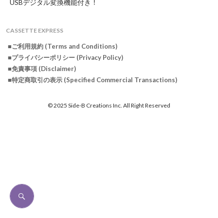
USBデジタル変換機能付き！
CASSETTE EXPRESS
■ご利用規約 (Terms and Conditions)
■プライバシーポリシー (Privacy Policy)
■免責事項 (Disclaimer)
■特定商取引の表示 (Specified Commercial Transactions)
© 2025 Side-B Creations Inc. All Right Reserved
検索