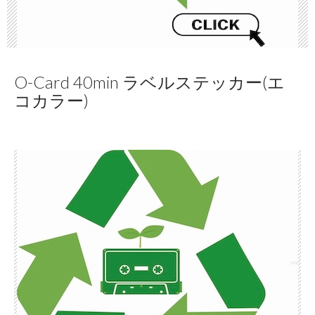
O-Card 40min ラベルステッカー(エ
コカラー)