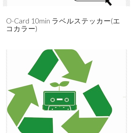
O-Card 10min ラベルステッカー(エ
コカラー)