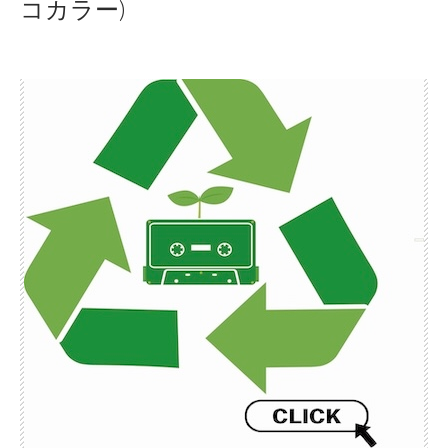
コカラー)