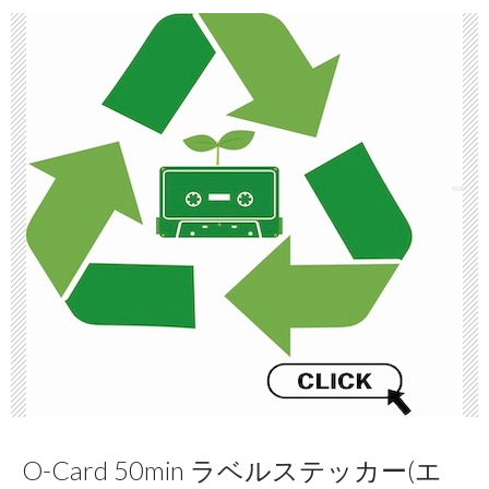
O-Card 50min ラベルステッカー(エ