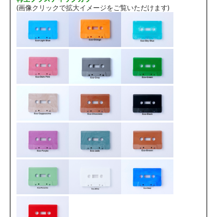
(画像クリックで拡大イメージをご覧いただけます)