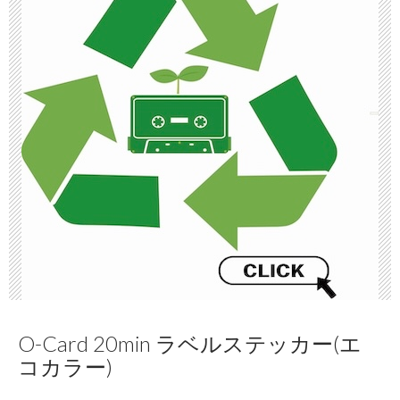
O-Card 20min ラベルステッカー(エ
コカラー)