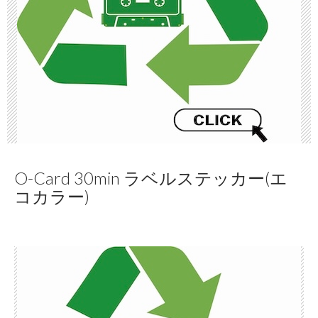
O-Card 30min ラベルステッカー(エ
コカラー)