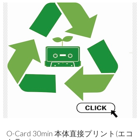
O-Card 30min 本体直接プリント(エコ