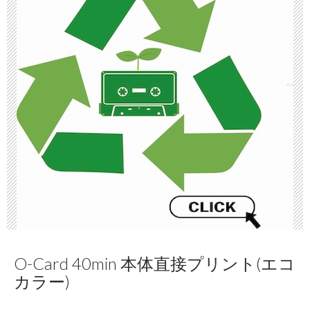
O-Card 40min 本体直接プリント(エコ
カラー)