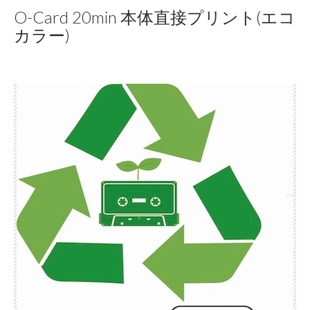
O-Card 20min 本体直接プリント(エコ
カラー)