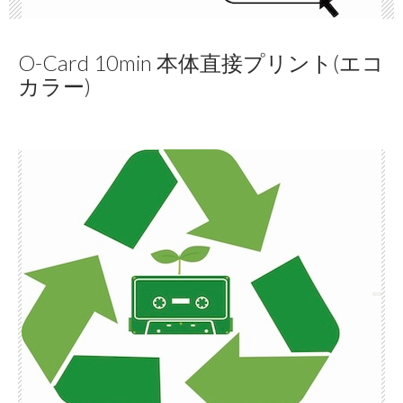
O-Card 10min 本体直接プリント(エコ
カラー)