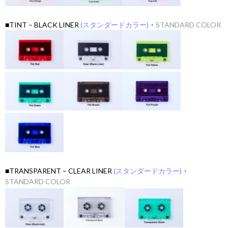
■TINT – BLACK LINER
(スタンダードカラー)
・
STANDARD COLOR
■TRANSPARENT – CLEAR LINER
(スタンダードカラー)
・
STANDARD COLOR