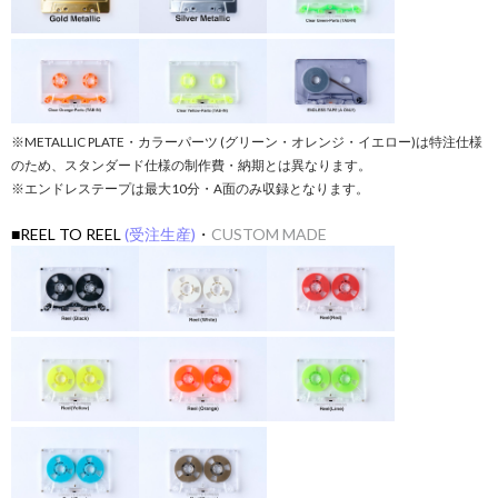
※METALLIC PLATE・カラーパーツ (グリーン・オレンジ・イエロー)は特注仕様
のため、スタンダード仕様の制作費・納期とは異なります。
※エンドレステープは最大10分・A面のみ収録となります。
■REEL TO REEL
(受注生産)
・
CUSTOM MADE