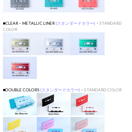
■CLEAR – METALLIC LINER
(スタンダードカラー)
・
STANDARD
COLOR
■DOUBLE COLORS
(スタンダードカラー)
・
STANDARD COLOR