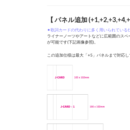
【 パネル追加 (+1,+2,+3,+4,
⚫︎歌詞カードの代わりに多く用いられている
ライナーノーツやアートなどに広範囲のスペー
が可能です(下記画像参照)。
この追加仕様は最大「+5」パネルまで対応