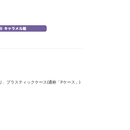
り、プラスティックケース(通称「Pケース」)