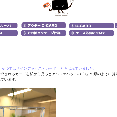
す。かつては「インデックス・カード」と呼ばれていました。
ら構成されるカードを横から見るとアルファベットの「J」の形のように折
れています。