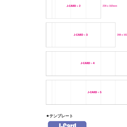
⚫︎テンプレート