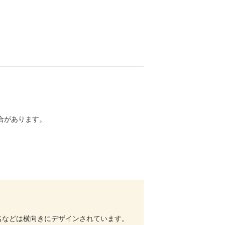
合があります。
名などは横向きにデザインされています。