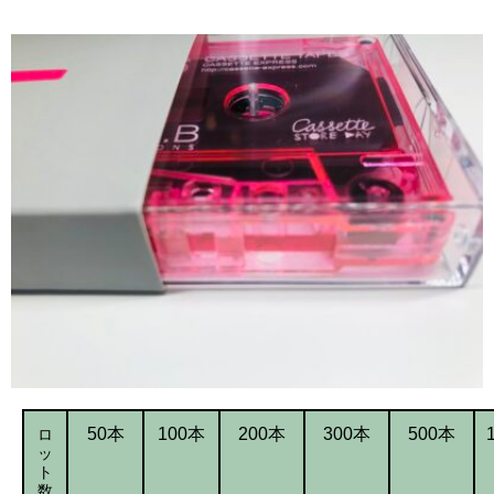
ロ
50本
100本
200本
300本
500本
ッ
ト
数