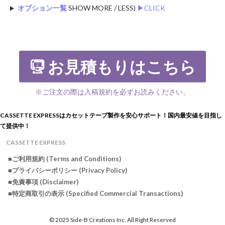
オプション一覧
SHOW MORE / LESS)
▶︎CLICK
お見積もりはこちら
※ご注文の際は入稿規約を必ずお読みください。
CASSETTE EXPRESSはカセットテープ製作を安心サポート！国内最安値を目指し
て提供中！
CASSETTE EXPRESS
■ご利用規約 (Terms and Conditions)
■プライバシーポリシー (Privacy Policy)
■免責事項 (Disclaimer)
■特定商取引の表示 (Specified Commercial Transactions)
© 2025 Side-B Creations Inc. All Right Reserved