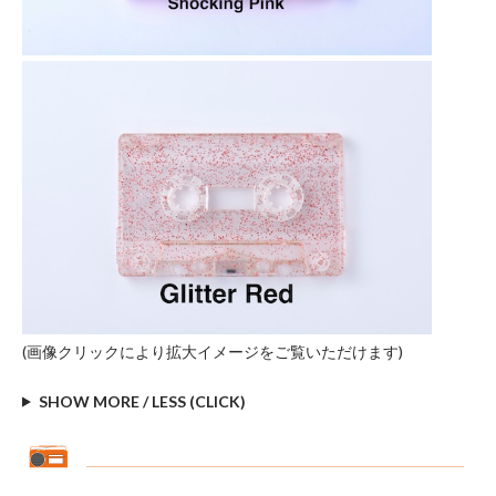
(画像クリックにより拡大イメージをご覧いただけます)
SHOW MORE / LESS (CLICK)