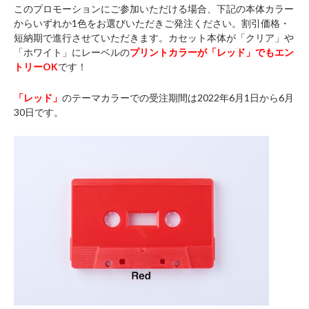
このプロモーションにご参加いただける場合、下記の本体カラー
からいずれか1色をお選びいただきご発注ください。割引価格・
短納期で進行させていただきます。カセット本体が「クリア」や
「ホワイト」にレーベルの
プリントカラーが「レッド」でもエン
トリーOK
です！
「レッド」
のテーマカラーでの受注期間は2022年6月1日から6月
30日です。