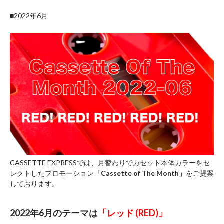
■2022年6月
CASSETTE EXPRESSでは、月替わりでカセット本体カラーをセ
レクトしたプロモーション
「Cassette of The Month」
をご提案
しております。
2022年6月のテーマは
「レッド (RED)」