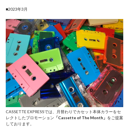
■2023年3月
CASSETTE EXPRESSでは、月替わりでカセット本体カラーをセ
レクトしたプロモーション
「Cassette of The Month」
をご提案
しております。