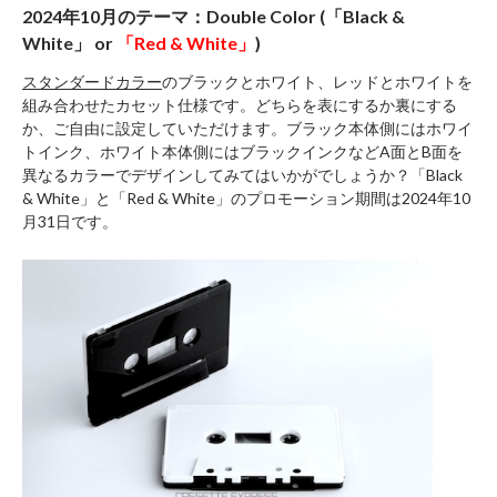
2024年10月のテーマ：
Double Color (「Black &
White」 or
「Red & White」
)
スタンダードカラー
のブラックとホワイト、レッドとホワイトを
組み合わせたカセット仕様です。どちらを表にするか裏にする
か、ご自由に設定していただけます。ブラック本体側にはホワイ
トインク、ホワイト本体側にはブラックインクなどA面とB面を
異なるカラーでデザインしてみてはいかがでしょうか？「Black
& White」と「Red & White」のプロモーション期間は2024年10
月31日です。