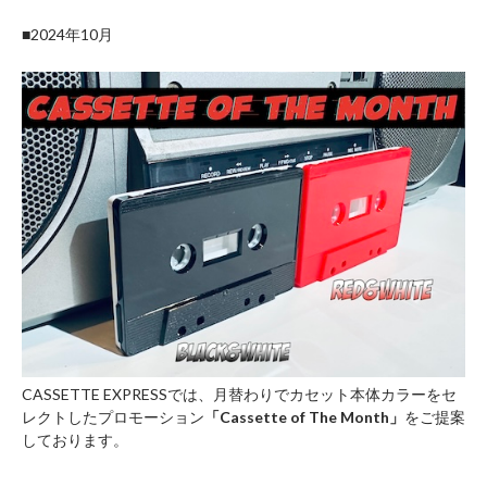
■2024年10月
CASSETTE EXPRESSでは、月替わりでカセット本体カラーをセ
レクトしたプロモーション
「Cassette of The Month」
をご提案
しております。