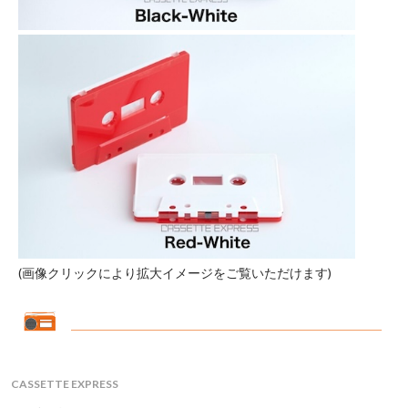
(画像クリックにより拡大イメージをご覧いただけます)
CASSETTE EXPRESS