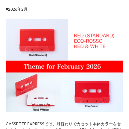
■2026年2月
CASSETTE EXPRESSでは、月替わりでカセット本体カラーをセ