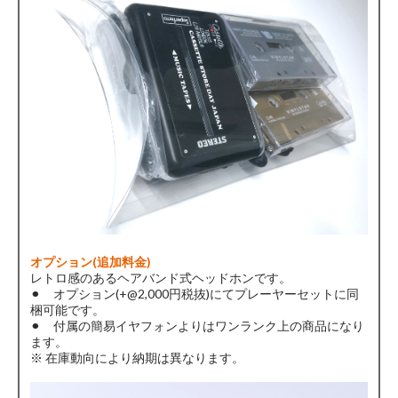
オプション(追加料金)
レトロ感のあるヘアバンド式ヘッドホンです。
⚫︎ オプション(+@2,000円税抜)にてプレーヤーセットに同
梱可能です。
⚫︎ 付属の簡易イヤフォンよりはワンランク上の商品になり
ます。
※ 在庫動向により納期は異なります。