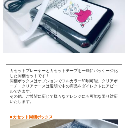
カセットプレーヤーとカセットテープを一緒にパッケージ化
した同梱セットです！
同梱ボックスはオプションでフルカラー印刷可能。クリアポ
ーチ・クリアケースは透明で中の商品をダイレクトにアピー
ルできます。
その他、ご希望に応じて様々なアレンジにも可能な限り対応
いたします。
■ カセット同梱ボックス