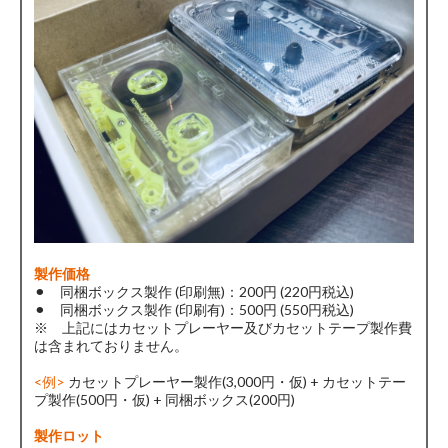
製作価格
⚫︎ 同梱ボックス製作 (印刷無)：200円 (220円税込)
⚫︎ 同梱ボックス製作 (印刷有)：500円 (550円税込)
※ 上記にはカセットプレーヤー及びカセットテープ製作費
は含まれておりません。
<例>
カセットプレーヤー製作(3,000円・仮) + カセットテー
プ製作(500円・仮) + 同梱ボックス(200円)
製作ロット