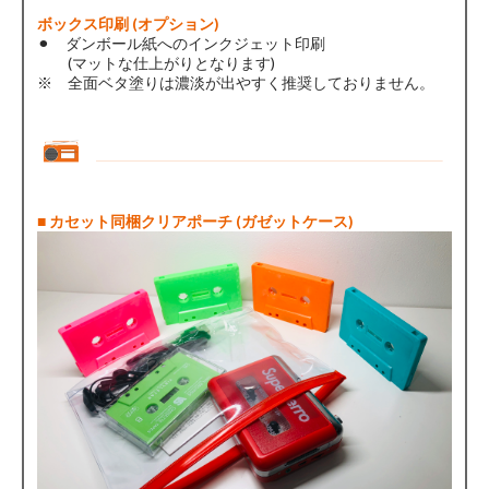
ボックス印刷 (オプション)
⚫︎ ダンボール紙へのインクジェット印刷
(マットな仕上がりとなります)
※ 全面ベタ塗りは濃淡が出やすく推奨しておりません。
■ カセット同梱クリアポーチ (ガゼットケース)