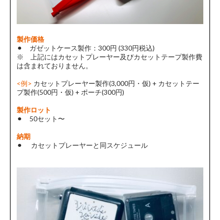
製作価格
⚫︎ ガゼットケース製作：300円 (330円税込)
※ 上記にはカセットプレーヤー及びカセットテープ製作費
は含まれておりません。
<例>
カセットプレーヤー製作(3,000円・仮) + カセットテー
プ製作(500円・仮) + ポーチ(300円)
製作ロット
⚫︎ 50セット〜
納期
⚫︎ カセットプレーヤーと同スケジュール