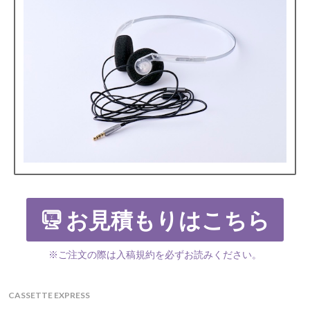
お見積もりはこちら
※ご注文の際は入稿規約を必ずお読みください。
CASSETTE EXPRESS