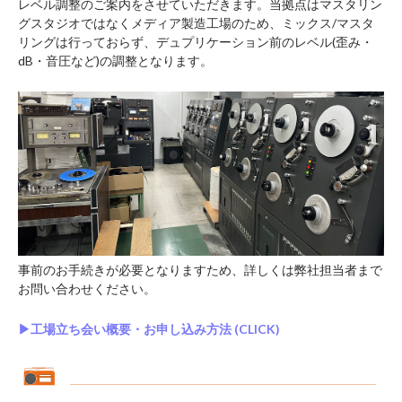
レベル調整のご案内をさせていただきます。当拠点はマスタリン
グスタジオではなくメディア製造工場のため、ミックス/マスタ
リングは行っておらず、デュプリケーション前のレベル(歪み・
dB・音圧など)の調整となります。
事前のお手続きが必要となりますため、詳しくは弊社担当者まで
お問い合わせください。
▶︎工場立ち会い概要・お申し込み方法 (CLICK)