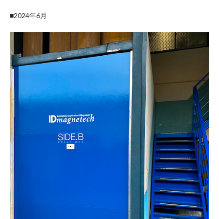
■2024年6月