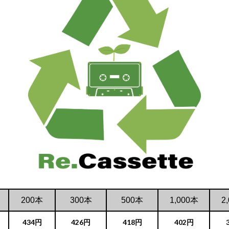
200本
300本
500本
1,000本
2
434円
426円
418円
402円