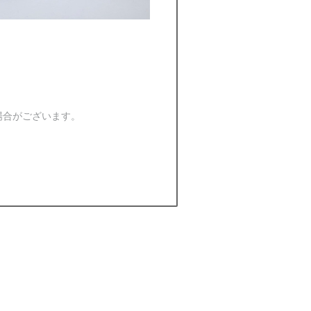
場合がございます。