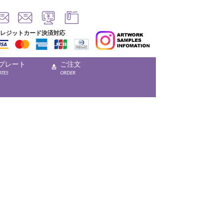
レジットカード決済対応
プレート
ご注文
ATES
ORDER