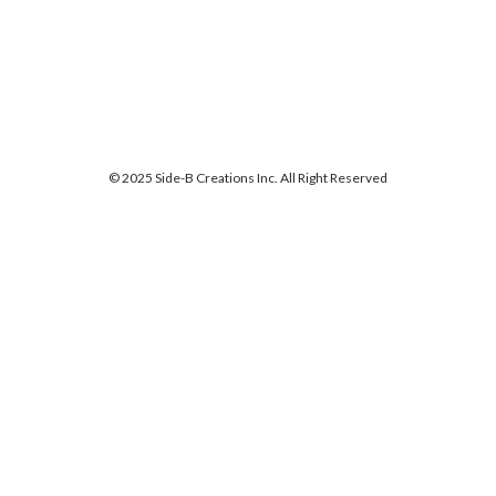
© 2025 Side-B Creations Inc. All Right Reserved