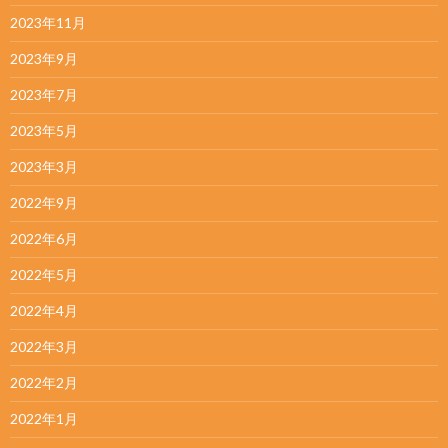
2023年11月
2023年9月
2023年7月
2023年5月
2023年3月
2022年9月
2022年6月
2022年5月
2022年4月
2022年3月
2022年2月
2022年1月