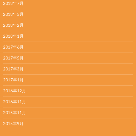
2018年7月
2018年5月
2018年2月
2018年1月
2017年6月
2017年5月
2017年3月
2017年1月
2016年12月
2016年11月
2015年11月
2015年9月
カテゴリー