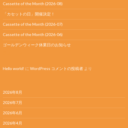
Cassette of the Month (2026-08)
「カセットの日」開催決定！
Cassette of the Month (2026-07)
Cassette of the Month (2026-06)
ゴールデンウィーク休業日のお知らせ
最近のコメント
Hello world!
に
WordPress コメントの投稿者
より
アーカイブ
2026年8月
2026年7月
2026年6月
2026年4月