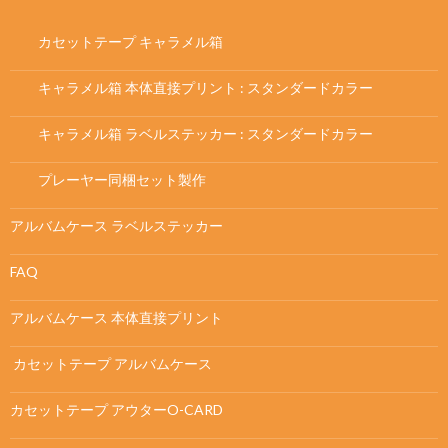
カセットテープ キャラメル箱
キャラメル箱 本体直接プリント : スタンダードカラー
キャラメル箱 ラベルステッカー : スタンダードカラー
プレーヤー同梱セット製作
アルバムケース ラベルステッカー
FAQ
アルバムケース 本体直接プリント
カセットテープ アルバムケース
カセットテープ アウターO-CARD