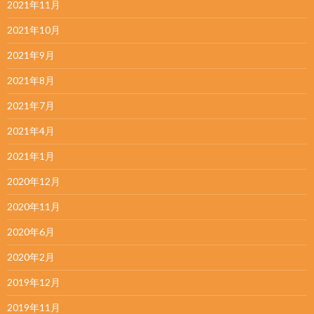
2021年11月
2021年10月
2021年9月
2021年8月
2021年7月
2021年4月
2021年1月
2020年12月
2020年11月
2020年6月
2020年2月
2019年12月
2019年11月