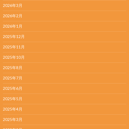
2026年3月
2026年2月
2026年1月
2025年12月
2025年11月
2025年10月
2025年8月
2025年7月
2025年6月
2025年5月
2025年4月
2025年3月