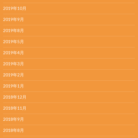
2019年10月
2019年9月
2019年8月
2019年5月
2019年4月
2019年3月
2019年2月
2019年1月
2018年12月
2018年11月
2018年9月
2018年8月