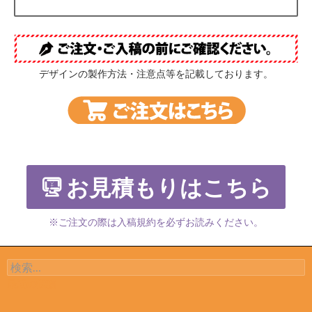
デザインの製作方法・注意点等を記載しております。
お見積もりはこちら
※ご注文の際は入稿規約を必ずお読みください。
検索:
最近の投稿