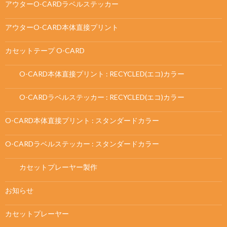
アウターO-CARDラベルステッカー
アウターO-CARD本体直接プリント
カセットテープ O-CARD
O-CARD本体直接プリント : RECYCLED(エコ)カラー
O-CARDラベルステッカー : RECYCLED(エコ)カラー
O-CARD本体直接プリント : スタンダードカラー
O-CARDラベルステッカー : スタンダードカラー
カセットプレーヤー製作
お知らせ
カセットプレーヤー