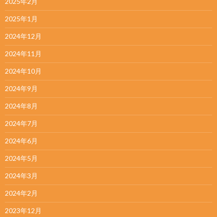
2025年2月
2025年1月
2024年12月
2024年11月
2024年10月
2024年9月
2024年8月
2024年7月
2024年6月
2024年5月
2024年3月
2024年2月
2023年12月