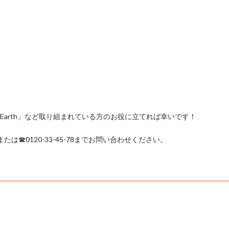
e Earth」など取り組まれている方のお役に立てれば幸いです！
または☎︎0120-33-45-78までお問い合わせください。