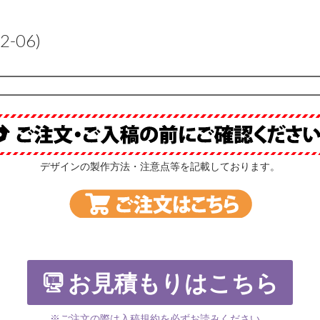
22-06)
デザインの製作方法・注意点等を記載しております。
お見積もりはこちら
※ご注文の際は入稿規約を必ずお読みください。