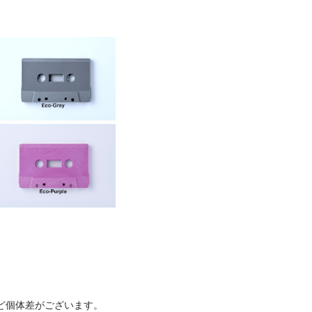
ど個体差がございます。