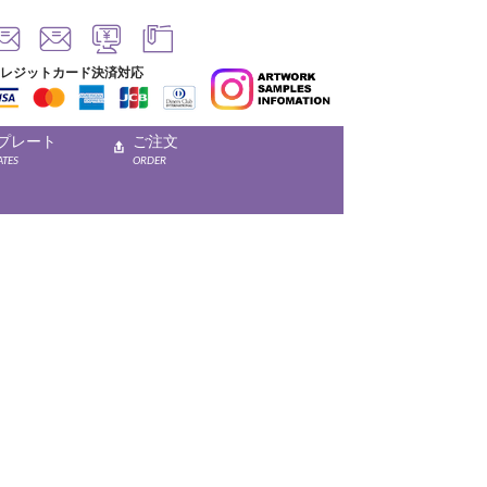
レジットカード決済対応
プレート
ご注文
ATES
ORDER