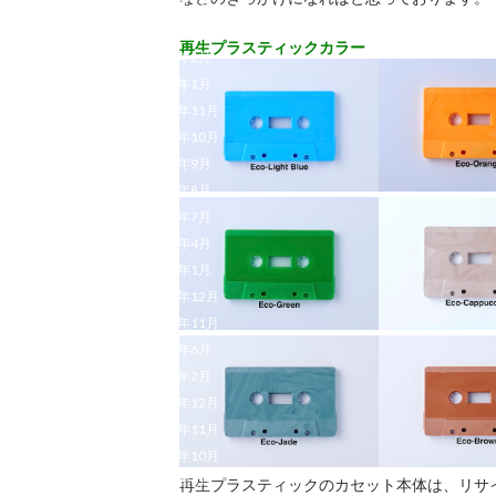
2022年4月
2022年3月
再生プラスティックカラー
2022年2月
2022年1月
2021年11月
2021年10月
2021年9月
2021年8月
2021年7月
2021年4月
2021年1月
2020年12月
2020年11月
2020年6月
2020年2月
2019年12月
2019年11月
2019年10月
2019年9月
再生プラスティックのカセット本体は、リサ