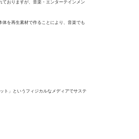
れておりますが、音楽・エンターテインメン
本体を再生素材で作ることにより、音楽でも
いて、「カセット」というフィジカルなメディアでサステ