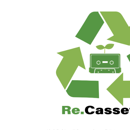
2026年8月
2026年7月
2026年6月
2026年4月
2026年3月
2026年2月
2026年1月
2025年12月
2025年11月
2025年10月
2025年8月
2025年7月
2025年6月
2025年5月
2025年4月
2025年3月
2025年2月
2025年1月
2024年12月