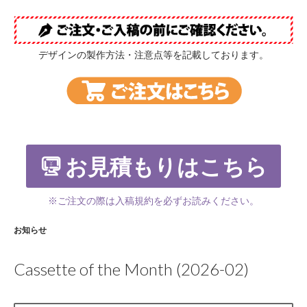
デザインの製作方法・注意点等を記載しております。
お見積もりはこちら
※ご注文の際は入稿規約を必ずお読みください。
お知らせ
Cassette of the Month (2026-02)