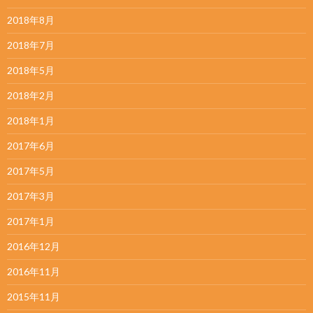
2018年8月
2018年7月
2018年5月
2018年2月
2018年1月
2017年6月
2017年5月
2017年3月
2017年1月
2016年12月
2016年11月
2015年11月