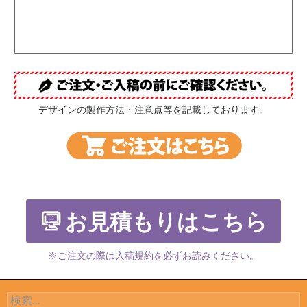
デザインの製作方法・注意点等を記載しております。
お見積もりはこちら
※ご注文の際は入稿規約を必ずお読みください。
検索: