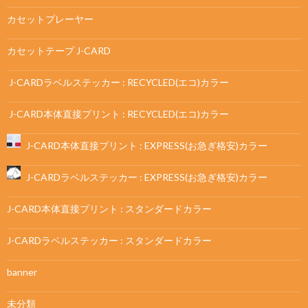
カセットプレーヤー
カセットテープ J-CARD
J-CARDラベルステッカー : RECYCLED(エコ)カラー
J-CARD本体直接プリント : RECYCLED(エコ)カラー
J-CARD本体直接プリント : EXPRESS(お急ぎ格安)カラー
J-CARDラベルステッカー : EXPRESS(お急ぎ格安)カラー
J-CARD本体直接プリント : スタンダードカラー
J-CARDラベルステッカー : スタンダードカラー
banner
未分類