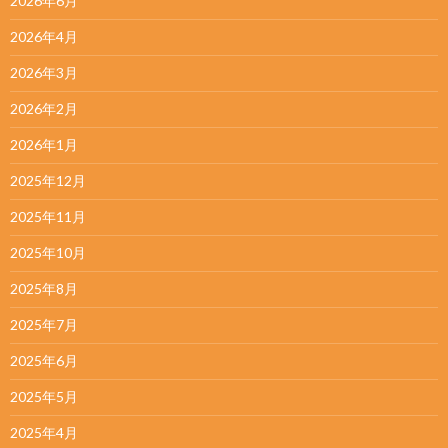
2026年6月
2026年4月
2026年3月
2026年2月
2026年1月
2025年12月
2025年11月
2025年10月
2025年8月
2025年7月
2025年6月
2025年5月
2025年4月