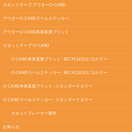
カセットテープ アウターO-CARD
アウターO-CARDラベルステッカー
アウターO-CARD本体直接プリント
カセットテープ O-CARD
O-CARD本体直接プリント : RECYCLED(エコ)カラー
O-CARDラベルステッカー : RECYCLED(エコ)カラー
O-CARD本体直接プリント : スタンダードカラー
O-CARDラベルステッカー : スタンダードカラー
カセットプレーヤー製作
お知らせ