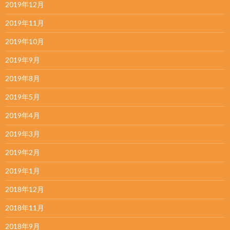
2019年12月
2019年11月
2019年10月
2019年9月
2019年8月
2019年5月
2019年4月
2019年3月
2019年2月
2019年1月
2018年12月
2018年11月
2018年9月