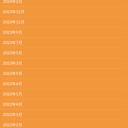
2024年2月
2023年12月
2023年11月
2023年9月
2023年7月
2023年5月
2023年3月
2022年9月
2022年6月
2022年5月
2022年4月
2022年3月
2022年2月