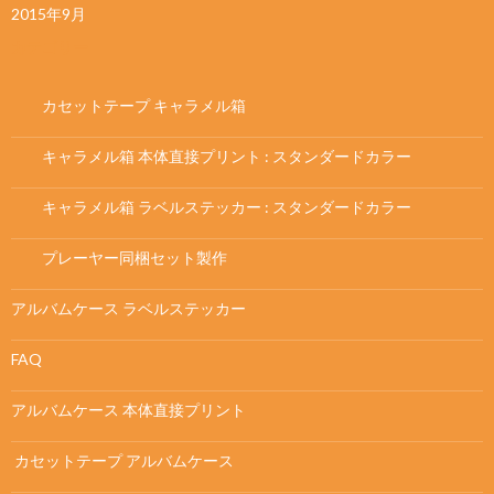
2015年9月
カテゴリー
カセットテープ キャラメル箱
キャラメル箱 本体直接プリント : スタンダードカラー
キャラメル箱 ラベルステッカー : スタンダードカラー
プレーヤー同梱セット製作
アルバムケース ラベルステッカー
FAQ
アルバムケース 本体直接プリント
カセットテープ アルバムケース