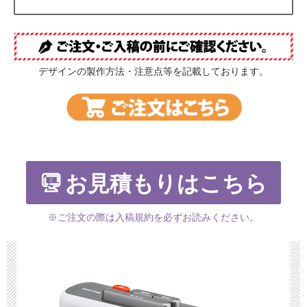
デザインの製作方法・注意点等を記載しております。
お見積もりはこちら
※ご注文の際は入稿規約を必ずお読みください。