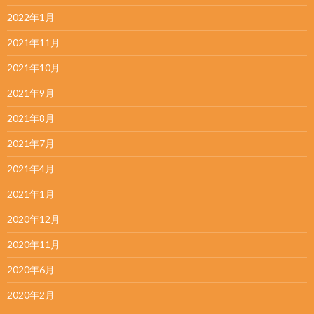
2022年1月
2021年11月
2021年10月
2021年9月
2021年8月
2021年7月
2021年4月
2021年1月
2020年12月
2020年11月
2020年6月
2020年2月