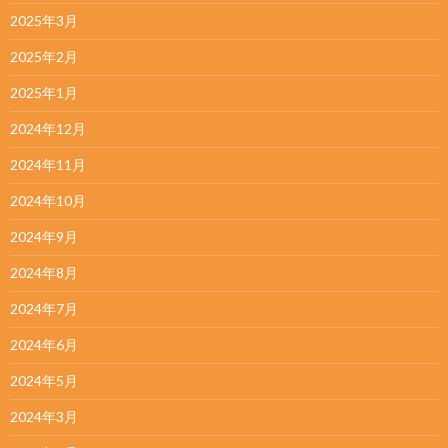
2025年3月
2025年2月
2025年1月
2024年12月
2024年11月
2024年10月
2024年9月
2024年8月
2024年7月
2024年6月
2024年5月
2024年3月