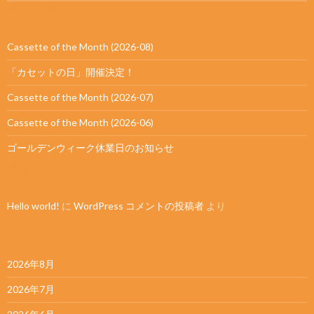
最近の投稿
Cassette of the Month (2026-08)
「カセットの日」開催決定！
Cassette of the Month (2026-07)
Cassette of the Month (2026-06)
ゴールデンウィーク休業日のお知らせ
最近のコメント
Hello world!
に
WordPress コメントの投稿者
より
アーカイブ
2026年8月
2026年7月