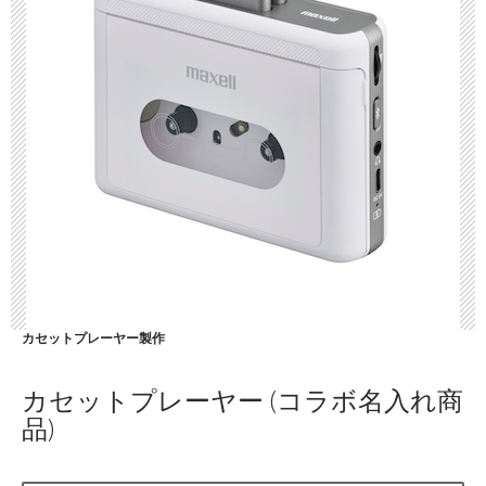
カセットプレーヤー製作
カセットプレーヤー (コラボ名入れ商
品)