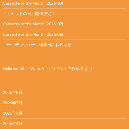
Cassette of the Month (2026-08)
「カセットの日」開催決定！
Cassette of the Month (2026-07)
Cassette of the Month (2026-06)
ゴールデンウィーク休業日のお知らせ
最近のコメント
Hello world!
に
WordPress コメントの投稿者
より
アーカイブ
2026年8月
2026年7月
2026年6月
2026年4月