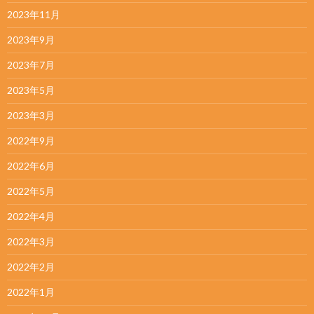
2023年11月
2023年9月
2023年7月
2023年5月
2023年3月
2022年9月
2022年6月
2022年5月
2022年4月
2022年3月
2022年2月
2022年1月