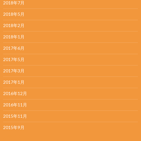
2018年7月
2018年5月
2018年2月
2018年1月
2017年6月
2017年5月
2017年3月
2017年1月
2016年12月
2016年11月
2015年11月
2015年9月
カテゴリー