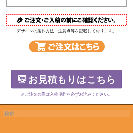
デザインの製作方法・注意点等を記載しております。
お見積もりはこちら
※ご注文の際は入稿規約を必ずお読みください。
検索:
最近の投稿