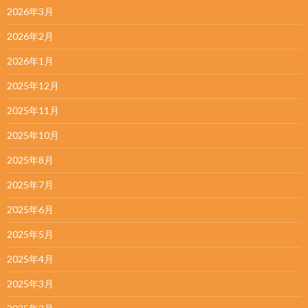
2026年3月
2026年2月
2026年1月
2025年12月
2025年11月
2025年10月
2025年8月
2025年7月
2025年6月
2025年5月
2025年4月
2025年3月