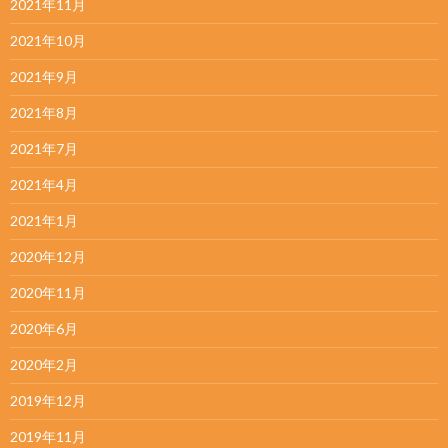
2021年11月
2021年10月
2021年9月
2021年8月
2021年7月
2021年4月
2021年1月
2020年12月
2020年11月
2020年6月
2020年2月
2019年12月
2019年11月