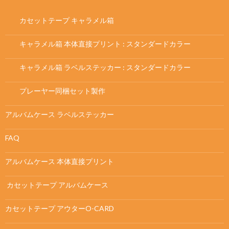
カセットテープ キャラメル箱
キャラメル箱 本体直接プリント : スタンダードカラー
キャラメル箱 ラベルステッカー : スタンダードカラー
プレーヤー同梱セット製作
アルバムケース ラベルステッカー
FAQ
アルバムケース 本体直接プリント
カセットテープ アルバムケース
カセットテープ アウターO-CARD