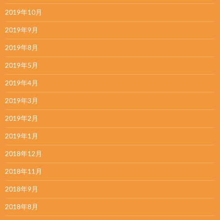
2019年10月
2019年9月
2019年8月
2019年5月
2019年4月
2019年3月
2019年2月
2019年1月
2018年12月
2018年11月
2018年9月
2018年8月