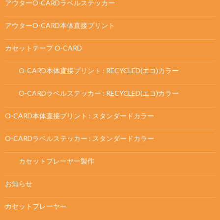
アウターO-CARDラベルステッカー
アウターO-CARD本体直接プリント
カセットテープ O-CARD
O-CARD本体直接プリント : RECYCLED(エコ)カラー
O-CARDラベルステッカー : RECYCLED(エコ)カラー
O-CARD本体直接プリント : スタンダードカラー
O-CARDラベルステッカー : スタンダードカラー
カセットプレーヤー製作
お知らせ
カセットプレーヤー