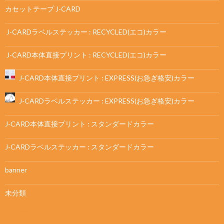
カセットテープ J-CARD
J-CARDラベルステッカー : RECYCLED(エコ)カラー
J-CARD本体直接プリント : RECYCLED(エコ)カラー
J-CARD本体直接プリント : EXPRESS(お急ぎ格安)カラー
J-CARDラベルステッカー : EXPRESS(お急ぎ格安)カラー
J-CARD本体直接プリント : スタンダードカラー
J-CARDラベルステッカー : スタンダードカラー
banner
未分類
メタ情報