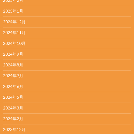
2025年2月
2025年1月
2024年12月
2024年11月
2024年10月
2024年9月
2024年8月
2024年7月
2024年6月
2024年5月
2024年3月
2024年2月
2023年12月